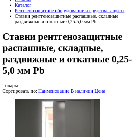
Каталог
Рентгенозащитное оборудование и средства защиты
Ставни рентгенозащитные распашные, складные,
раздвижные и откатные 0,25-5,0 мм Pb
Ставни рентгенозащитные
распашные, складные,
раздвижные и откатные 0,25-
5,0 мм Pb
Товары
Сортировать по:
Наименование
В наличии
Цена