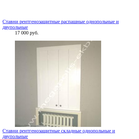
Ставни рентгенозащитные распашные однопольные и
двупольные
17 000 руб.
Ставни рентгенозащитные складные однопольные и
двупольные