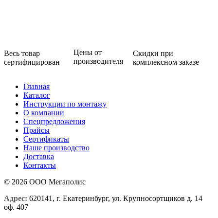
Цены от
Весь товар
Скидки при
производителя
сертифицирован
комплексном заказе
Главная
Каталог
Инструкции по монтажу
О компании
Спецпредложения
Прайсы
Сертификаты
Наше производство
Доставка
Контакты
© 2026 ООО Мегаполис
Адрес:
620141, г. Екатеринбург, ул. Крупносортщиков д. 14
оф. 407