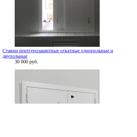
Ставни рентгенозащитные откатные однопольные и
двупольные
30 000 руб.