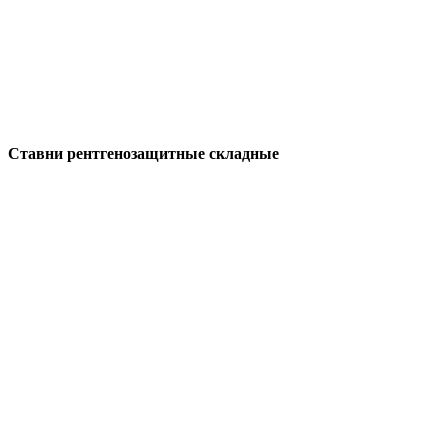
Ставни рентгенозащитные складные