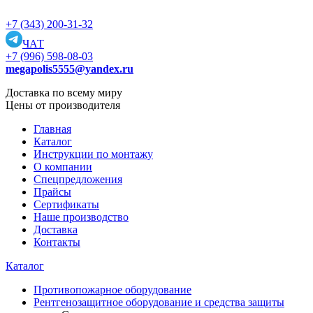
+7 (343) 200-31-32
ЧАТ
+7 (996) 598-08-03
megapolis5555@yandex.ru
Доставка по всему миру
Цены от производителя
Главная
Каталог
Инструкции по монтажу
О компании
Спецпредложения
Прайсы
Сертификаты
Наше производство
Доставка
Контакты
Каталог
Противопожарное оборудование
Рентгенозащитное оборудование и средства защиты