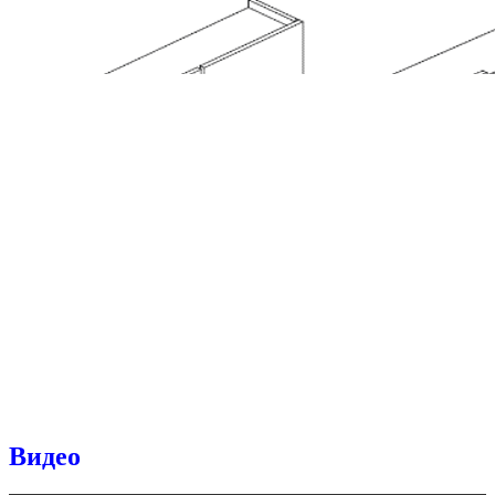
Видео