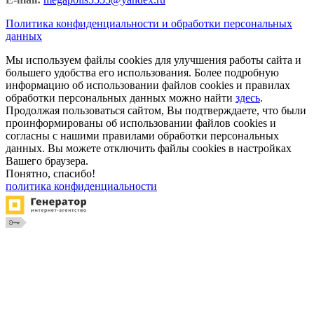
Политика конфиденциальности и обработки персональных
данных
Мы используем файлы cookies для улучшения работы сайта и
большего удобства его использования. Более подробную
информацию об использовании файлов cookies и правилах
обработки персональных данных можно найти
здесь
.
Продолжая пользоваться сайтом, Вы подтверждаете, что были
проинформированы об использовании файлов cookies и
согласны с нашими правилами обработки персональных
данных. Вы можете отключить файлы cookies в настройках
Вашего браузера.
Понятно, спасибо!
политика конфиденциальности