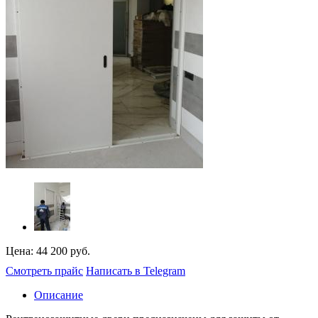
Цена:
44 200 руб.
Смотреть прайс
Написать в Telegram
Описание