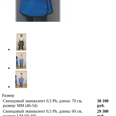
Размер
Свинцовый эквивалент 0,5 Pb, длина: 70 см,
30 100
размер: ММ (46-54)
руб.
Свинцовый эквивалент 0,5 Pb, длина: 60 см,
29 300
размер: LM (56-60)
руб.