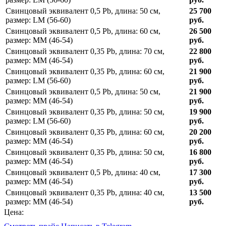
Свинцовый эквивалент 0,5 Pb, длина: 50 см,
25 700
размер: LM (56-60)
руб.
Свинцовый эквивалент 0,5 Pb, длина: 60 см,
26 500
размер: ММ (46-54)
руб.
Свинцовый эквивалент 0,35 Pb, длина: 70 см,
22 800
размер: ММ (46-54)
руб.
Свинцовый эквивалент 0,35 Pb, длина: 60 см,
21 900
размер: LM (56-60)
руб.
Свинцовый эквивалент 0,5 Pb, длина: 50 см,
21 900
размер: ММ (46-54)
руб.
Свинцовый эквивалент 0,35 Pb, длина: 50 см,
19 900
размер: LM (56-60)
руб.
Свинцовый эквивалент 0,35 Pb, длина: 60 см,
20 200
размер: ММ (46-54)
руб.
Свинцовый эквивалент 0,35 Pb, длина: 50 см,
16 800
размер: ММ (46-54)
руб.
Свинцовый эквивалент 0,5 Pb, длина: 40 см,
17 300
размер: ММ (46-54)
руб.
Свинцовый эквивалент 0,35 Pb, длина: 40 см,
13 500
размер: ММ (46-54)
руб.
Цена: